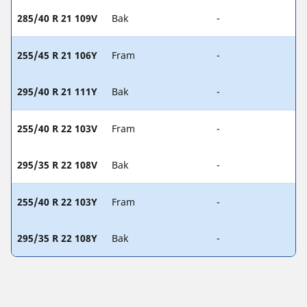
285/40 R 21 109V
Bak
-
255/45 R 21 106Y
Fram
-
295/40 R 21 111Y
Bak
-
255/40 R 22 103V
Fram
-
295/35 R 22 108V
Bak
-
255/40 R 22 103Y
Fram
-
295/35 R 22 108Y
Bak
-