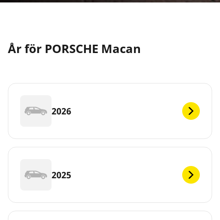
År för PORSCHE Macan
2026
2025