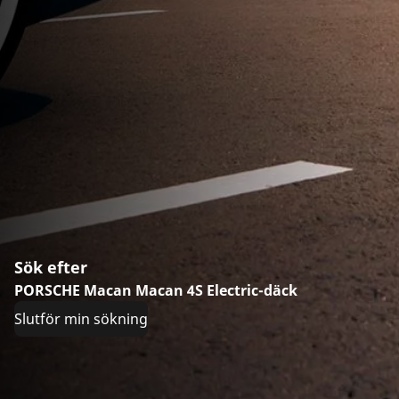
Sök efter
PORSCHE Macan Macan 4S Electric-däck
Slutför min sökning