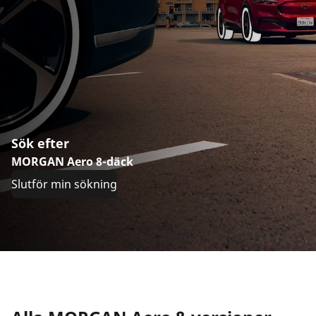
Sök efter
MORGAN Aero 8-däck
Slutför min sökning