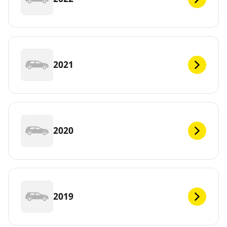
2021
2020
2019