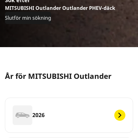
MITSUBISHI Outlander Outlander PHEV-däck
Slutför min sökning
År för MITSUBISHI Outlander
2026