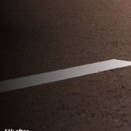
Sök efter