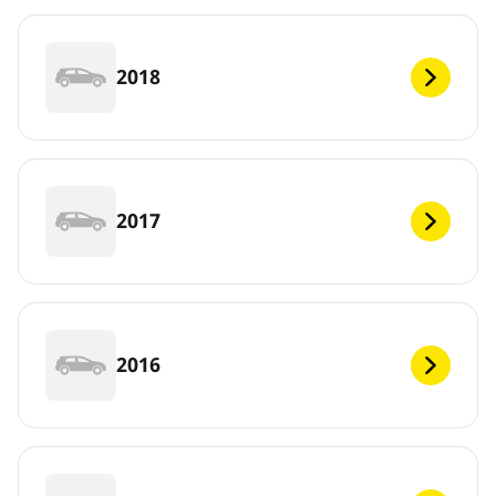
2018
2017
2016