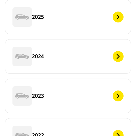
2025
2024
2023
2022