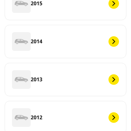
2015
2014
2013
2012