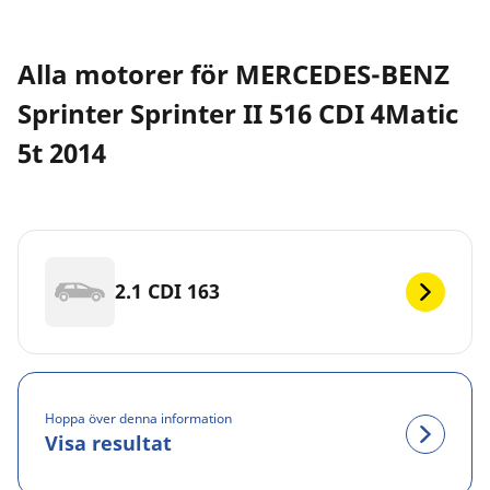
Alla motorer för MERCEDES-BENZ
Sprinter Sprinter II 516 CDI 4Matic
5t 2014
2.1 CDI 163
Hoppa över denna information
Visa resultat