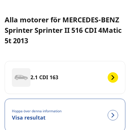
Alla motorer för MERCEDES-BENZ
Sprinter Sprinter II 516 CDI 4Matic
5t 2013
2.1 CDI 163
Hoppa över denna information
Visa resultat