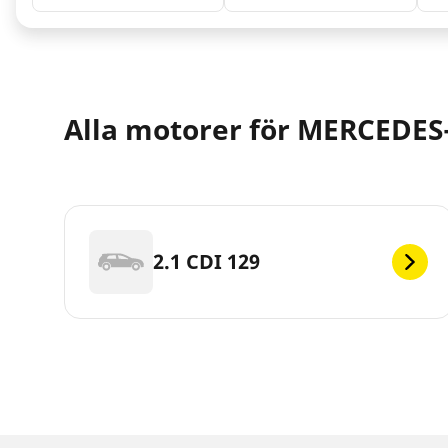
Alla motorer för MERCEDES-B
2.1 CDI 129