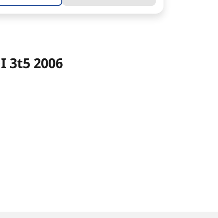
I 3t5 2006