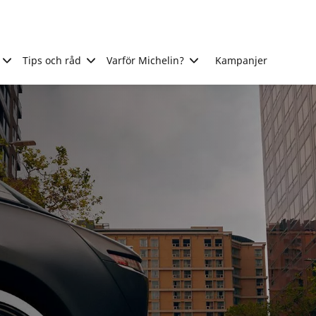
Tips och råd
Varför Michelin?
Kampanjer