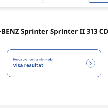
ENZ Sprinter Sprinter II 313 CD
Hoppa över denna information
Visa resultat