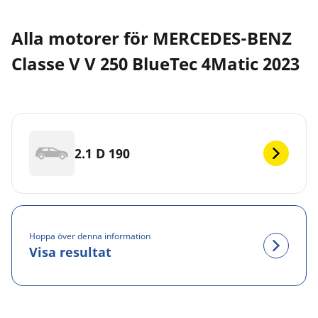
Alla motorer för MERCEDES-BENZ
Classe V V 250 BlueTec 4Matic 2023
2.1 D 190
Hoppa över denna information
Visa resultat