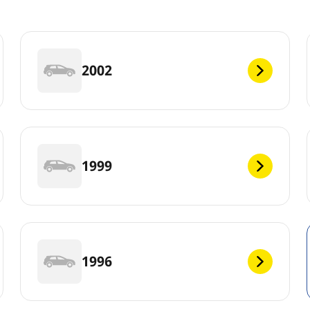
2002
1999
1996