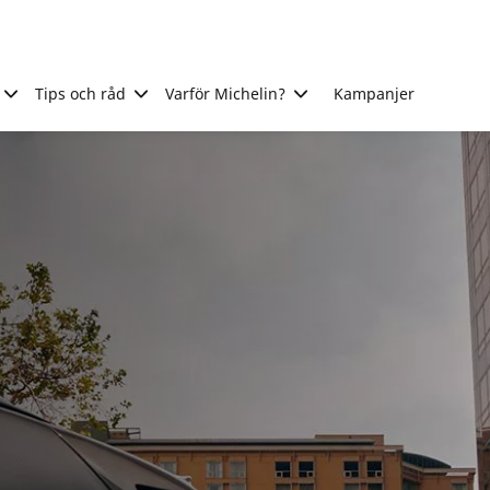
Tips och råd
Varför Michelin?
Kampanjer