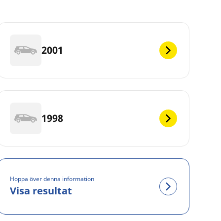
2001
1998
Hoppa över denna information
Visa resultat