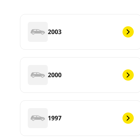
2003
2000
1997