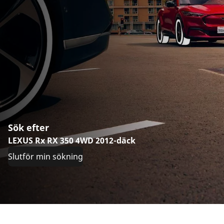
Sök efter
LEXUS Rx RX 350 4WD 2012-däck
Slutför min sökning