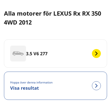
Alla motorer för LEXUS Rx RX 350
4WD 2012
3.5 V6 277
Hoppa över denna information
Visa resultat