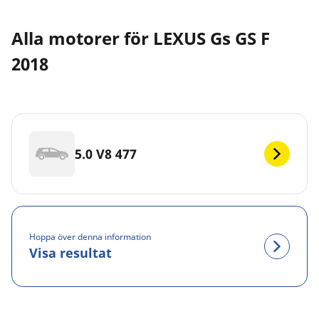
Alla motorer för LEXUS Gs GS F
2018
5.0 V8 477
Hoppa över denna information
Visa resultat