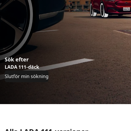
Sök efter
LADA 111-däck
Slutför min sökning