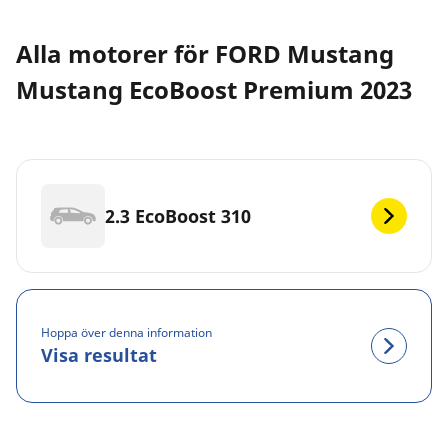
Alla motorer för FORD Mustang
Mustang EcoBoost Premium 2023
2.3 EcoBoost 310
Hoppa över denna information
Visa resultat