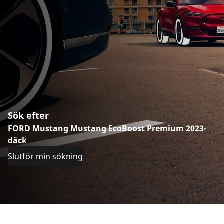
Sök efter
FORD Mustang Mustang EcoBoost Premium 2023-
däck
Slutför min sökning