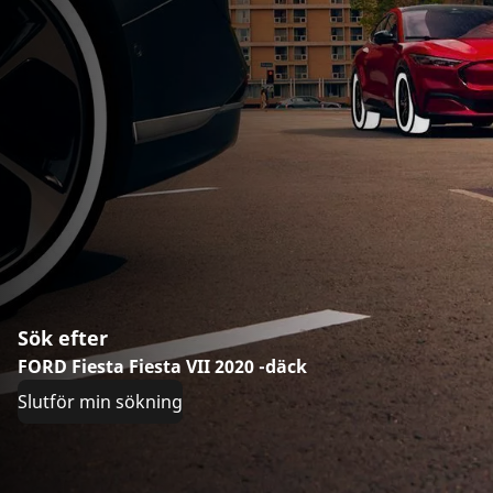
Sök efter
FORD Fiesta Fiesta VII 2020 -däck
Slutför min sökning