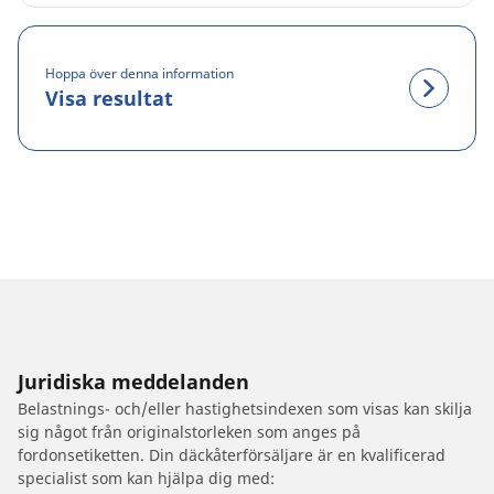
Hoppa över denna information
Visa resultat
Juridiska meddelanden
Belastnings- och/eller hastighetsindexen som visas kan skilja
sig något från originalstorleken som anges på
fordonsetiketten. Din däckåterförsäljare är en kvalificerad
specialist som kan hjälpa dig med: