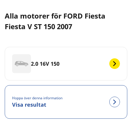
Alla motorer för FORD Fiesta
Fiesta V ST 150 2007
2.0 16V 150
Hoppa över denna information
Visa resultat