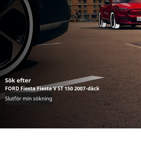
Sök efter
FORD Fiesta Fiesta V ST 150 2007-däck
Slutför min sökning