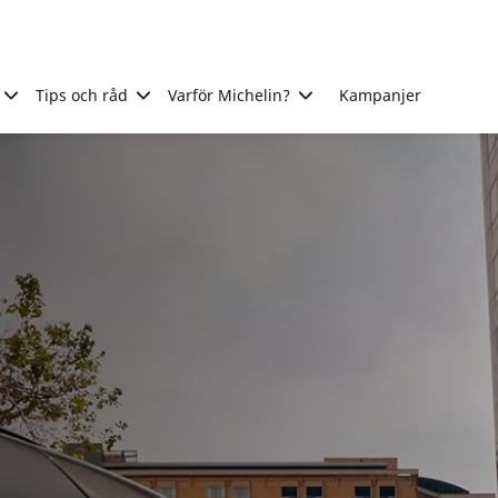
Tips och råd
Varför Michelin?
Kampanjer