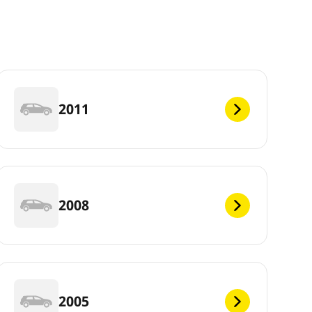
2011
2008
2005