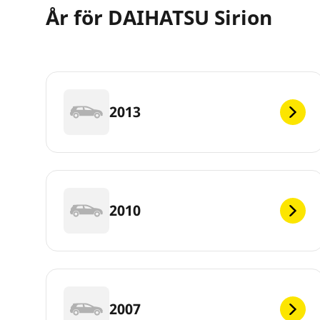
År för DAIHATSU Sirion
2013
2010
2007