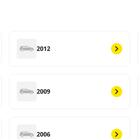
2012
2009
2006