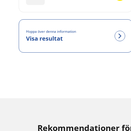
Hoppa över denna information
Visa resultat
Rekommendationer för 