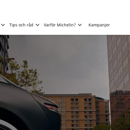
Tips och råd
Varför Michelin?
Kampanjer