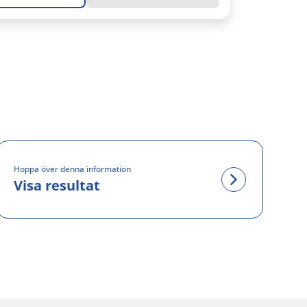
Hoppa över denna information
Visa resultat