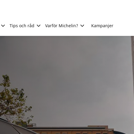
Tips och råd
Varför Michelin?
Kampanjer