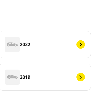
2022
2019