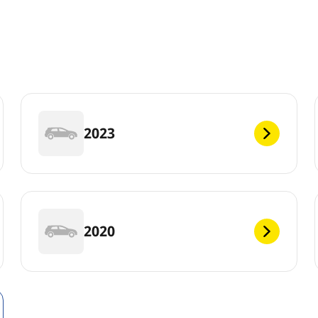
2023
2020