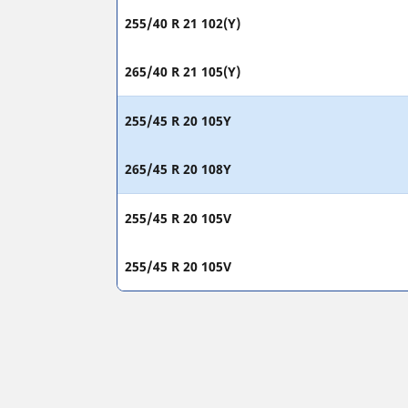
255/40 R 21 102(Y)
265/40 R 21 105(Y)
255/45 R 20 105Y
265/45 R 20 108Y
255/45 R 20 105V
255/45 R 20 105V