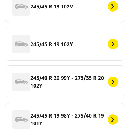
245/45 R 19 102V
245/45 R 19 102Y
245/40 R 20 99Y - 275/35 R 20
102Y
245/45 R 19 98Y - 275/40 R 19
101Y