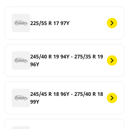
225/55 R 17 97Y
245/40 R 19 94Y - 275/35 R 19
96Y
245/45 R 18 96Y - 275/40 R 18
99Y