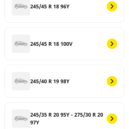
245/45 R 18 96Y
245/45 R 18 100V
245/40 R 19 98Y
245/35 R 20 95Y - 275/30 R 20
97Y