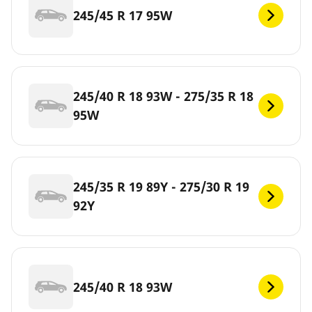
245/45 R 17 95W
245/40 R 18 93W - 275/35 R 18
95W
245/35 R 19 89Y - 275/30 R 19
92Y
245/40 R 18 93W