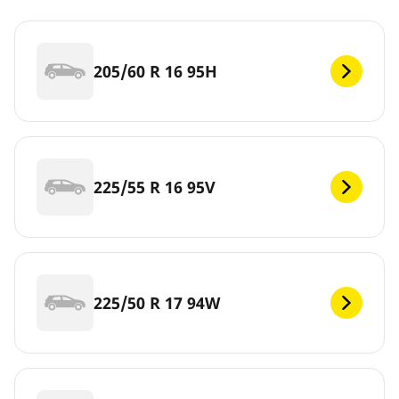
205/60 R 16 95H
225/55 R 16 95V
225/50 R 17 94W