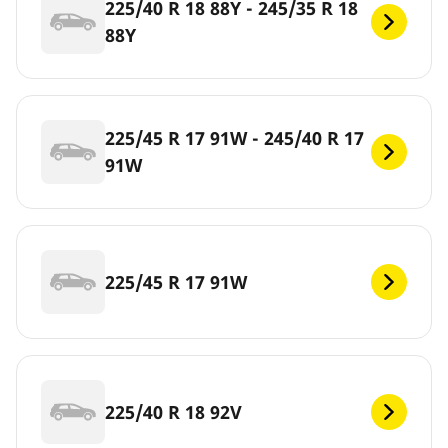
225/40 R 18 88Y - 245/35 R 18
88Y
225/45 R 17 91W - 245/40 R 17
91W
225/45 R 17 91W
225/40 R 18 92V