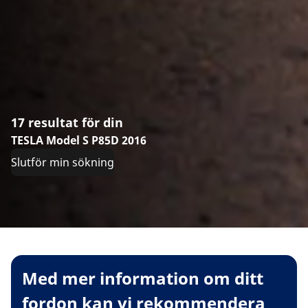
17 resultat för din
TESLA Model S P85D 2016
Slutför min sökning
Med mer information om ditt
fordon kan vi rekommendera