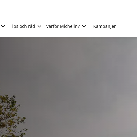
Tips och råd
Varför Michelin?
Kampanjer