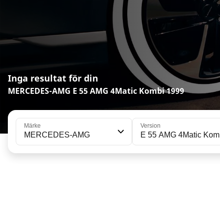
Inga resultat för din
MERCEDES-AMG E 55 AMG 4Matic Kombi 1999
Märke
Version
MERCEDES-AMG
E 55 AMG 4Matic Kom