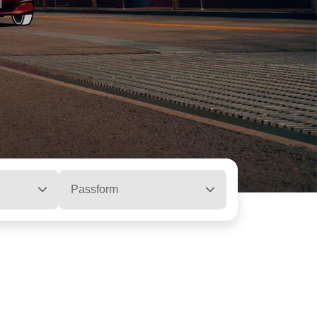
Passform