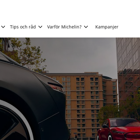
Tips och råd
Varför Michelin?
Kampanjer