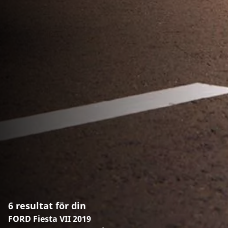
6 resultat för din
FORD Fiesta VII 2019