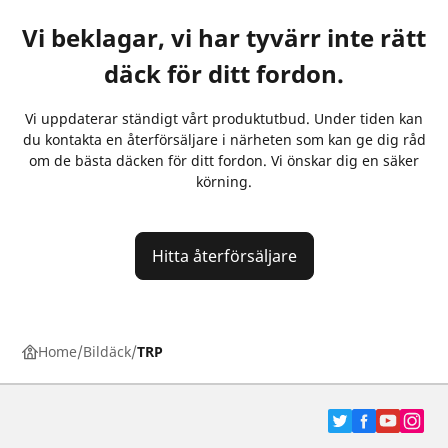
Vi beklagar, vi har tyvärr inte rätt
däck för ditt fordon.
Vi uppdaterar ständigt vårt produktutbud. Under tiden kan
du kontakta en återförsäljare i närheten som kan ge dig råd
om de bästa däcken för ditt fordon. Vi önskar dig en säker
körning.
Hitta återförsäljare
Home
Bildäck
TRP