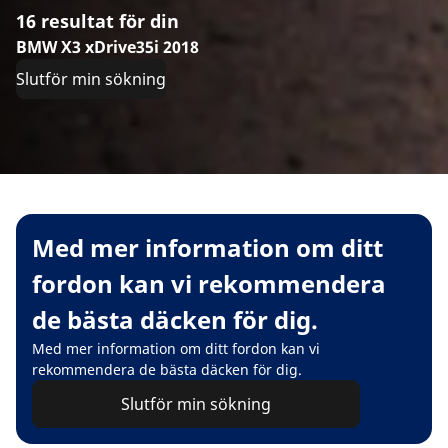
16 resultat för din
BMW X3 xDrive35i 2018
Slutför min sökning
Med mer information om ditt
fordon kan vi rekommendera
de bästa däcken för dig.
Med mer information om ditt fordon kan vi
rekommendera de bästa däcken för dig.
Slutför min sökning