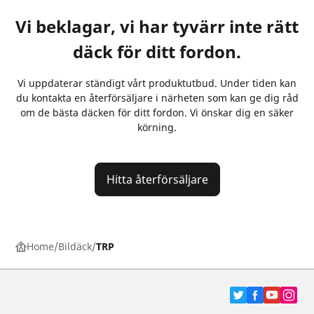
Vi beklagar, vi har tyvärr inte rätt
däck för ditt fordon.
Vi uppdaterar ständigt vårt produktutbud. Under tiden kan
du kontakta en återförsäljare i närheten som kan ge dig råd
om de bästa däcken för ditt fordon. Vi önskar dig en säker
körning.
Hitta återförsäljare
Home
Bildäck
TRP