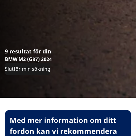
9 resultat för din
BMW M2 (G87) 2024
Slutför min sökning
Med mer information om ditt
fordon kan vi rekommendera