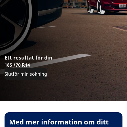
Ett resultat för din
185 /70 R14
Slutför min sökning
Med mer information om ditt