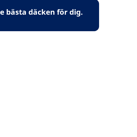
 bästa däcken för dig.