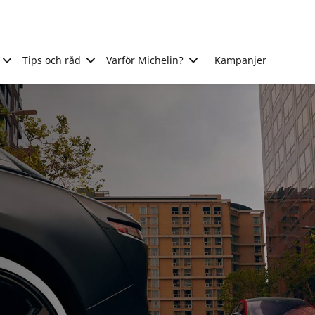
Tips och råd
Varför Michelin?
Kampanjer