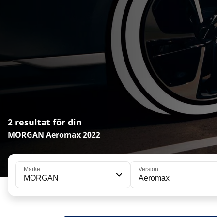
2 resultat för din
MORGAN Aeromax 2022
Märke
Version
MORGAN
Aeromax