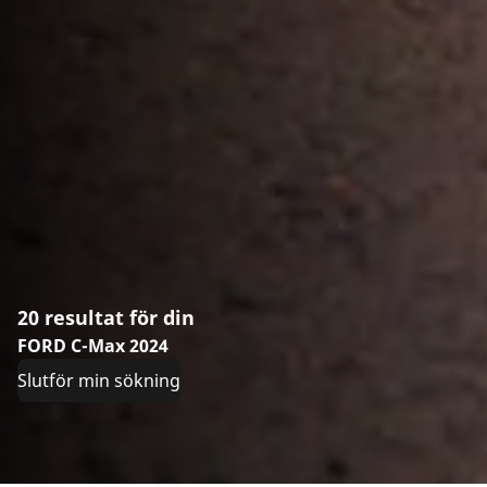
20 resultat för din
FORD C-Max 2024
Slutför min sökning