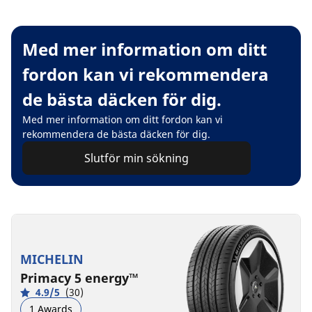
Med mer information om ditt
fordon kan vi rekommendera
de bästa däcken för dig.
Med mer information om ditt fordon kan vi
rekommendera de bästa däcken för dig.
Slutför min sökning
MICHELIN
Primacy 5 energy™
4.9/5
(30)
1 Awards