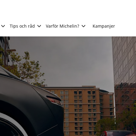
Tips och råd
Varför Michelin?
Kampanjer