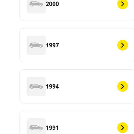
2000
1997
1994
1991