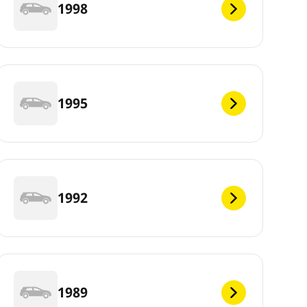
1998
1995
1992
1989