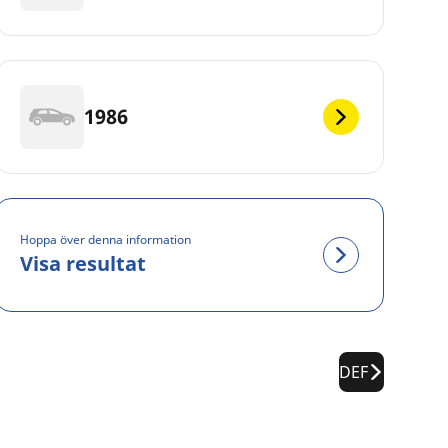
1986
Hoppa över denna information
Visa resultat
DEF