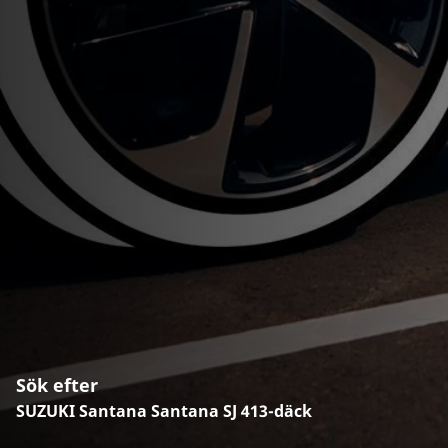
Sök efter
SUZUKI Santana Santana SJ 413-däck