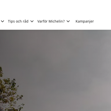
Tips och råd
Varför Michelin?
Kampanjer