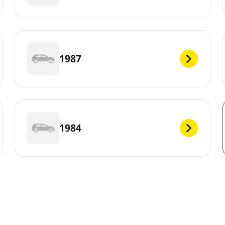
1987
1984