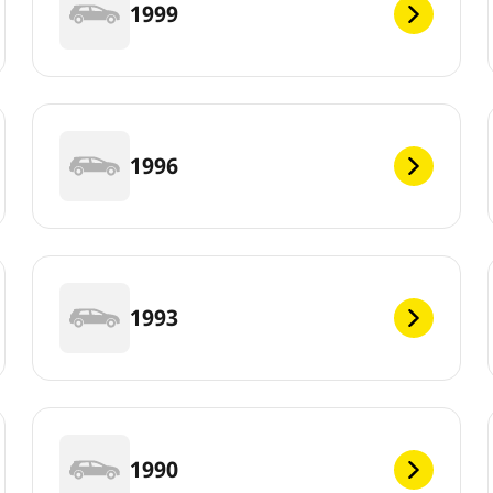
1999
1996
1993
1990