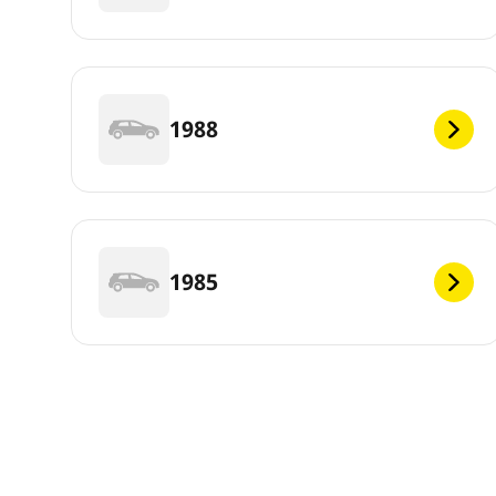
1988
1985