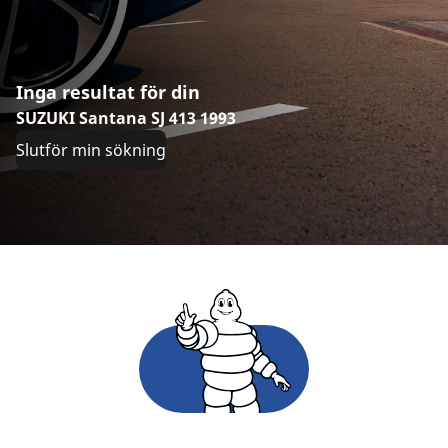
Inga resultat för din
SUZUKI Santana SJ 413 1993
Slutför min sökning