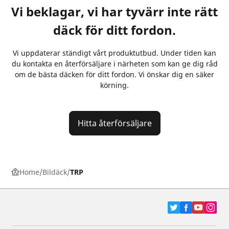
Vi beklagar, vi har tyvärr inte rätt
däck för ditt fordon.
Vi uppdaterar ständigt vårt produktutbud. Under tiden kan
du kontakta en återförsäljare i närheten som kan ge dig råd
om de bästa däcken för ditt fordon. Vi önskar dig en säker
körning.
Hitta återförsäljare
Home
Bildäck
TRP