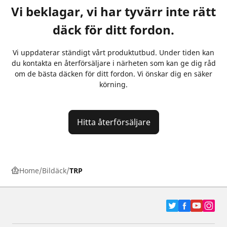
Vi beklagar, vi har tyvärr inte rätt
däck för ditt fordon.
Vi uppdaterar ständigt vårt produktutbud. Under tiden kan
du kontakta en återförsäljare i närheten som kan ge dig råd
om de bästa däcken för ditt fordon. Vi önskar dig en säker
körning.
Hitta återförsäljare
Home
Bildäck
TRP