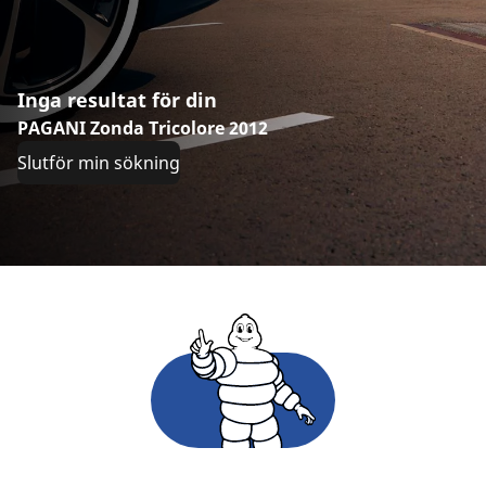
Inga resultat för din
PAGANI Zonda Tricolore 2012
Slutför min sökning