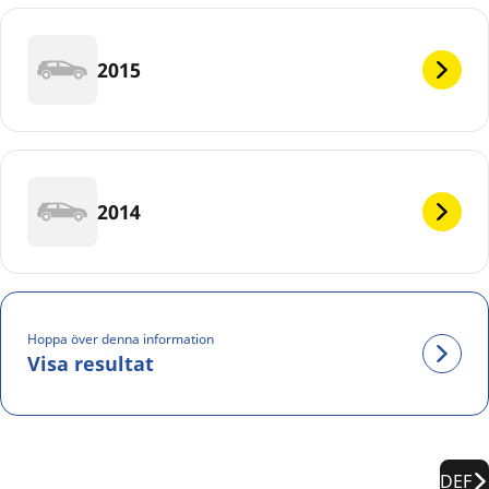
2015
2014
Hoppa över denna information
Visa resultat
DEF