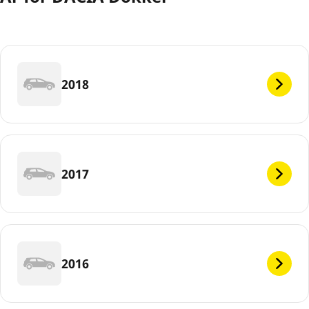
2018
2017
2016