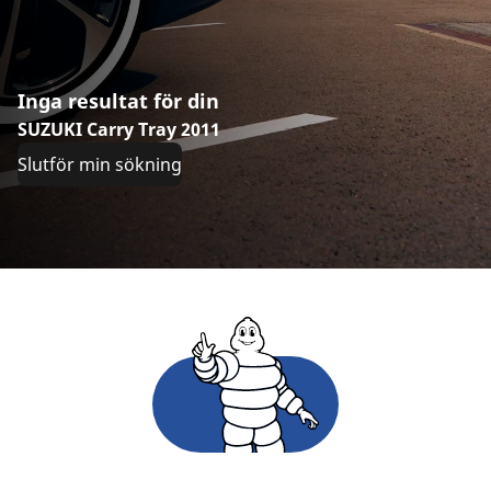
Inga resultat för din
SUZUKI Carry Tray 2011
Slutför min sökning