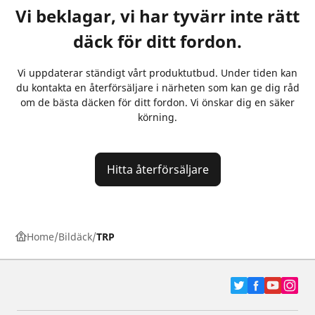
Vi beklagar, vi har tyvärr inte rätt
däck för ditt fordon.
Vi uppdaterar ständigt vårt produktutbud. Under tiden kan
du kontakta en återförsäljare i närheten som kan ge dig råd
om de bästa däcken för ditt fordon. Vi önskar dig en säker
körning.
Hitta återförsäljare
Home
Bildäck
TRP