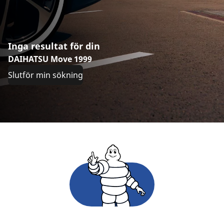
Inga resultat för din
DAIHATSU Move 1999
Slutför min sökning