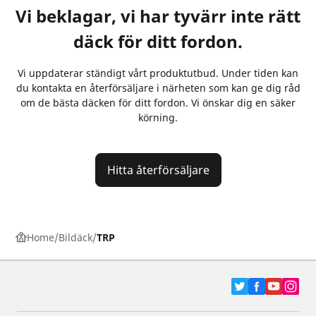
Vi beklagar, vi har tyvärr inte rätt
däck för ditt fordon.
Vi uppdaterar ständigt vårt produktutbud. Under tiden kan
du kontakta en återförsäljare i närheten som kan ge dig råd
om de bästa däcken för ditt fordon. Vi önskar dig en säker
körning.
Hitta återförsäljare
Home
Bildäck
TRP