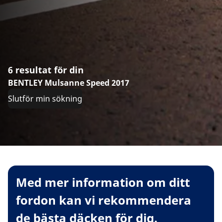
6 resultat för din
BENTLEY Mulsanne Speed 2017
Slutför min sökning
Med mer information om ditt
fordon kan vi rekommendera
de bästa däcken för dig.