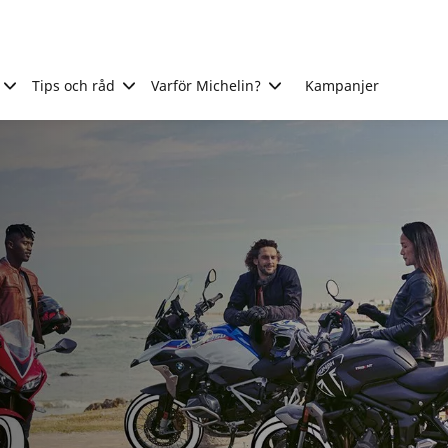
Tips och råd
Varför Michelin?
Kampanjer