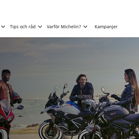
Tips och råd
Varför Michelin?
Kampanjer