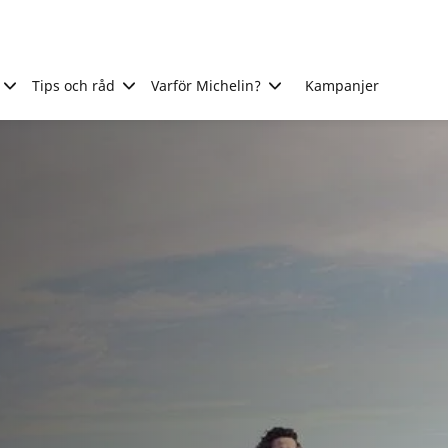
Tips och råd
Varför Michelin?
Kampanjer