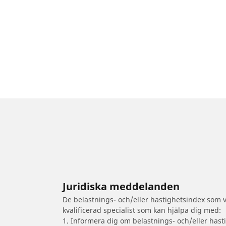
Juridiska meddelanden
De belastnings- och/eller hastighetsindex som vi
kvalificerad specialist som kan hjälpa dig med:
1. Informera dig om belastnings- och/eller hast