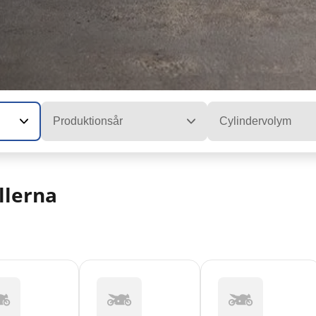
Produktionsår
Cylindervolym
llerna