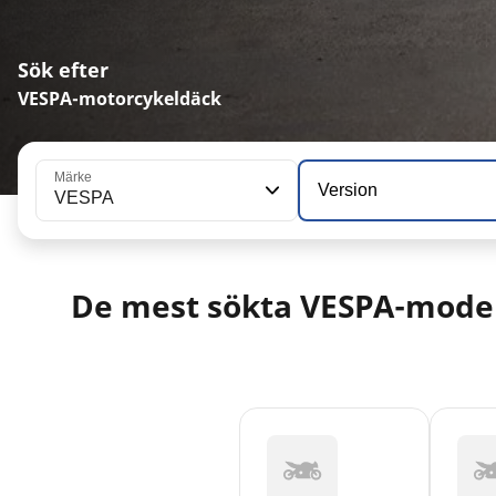
Sök efter
VESPA-motorcykeldäck
Märke
Version
VESPA
De mest sökta VESPA-mode