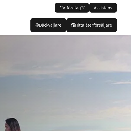
För företag
Assistans
Däckväljare
Hitta återförsäljare