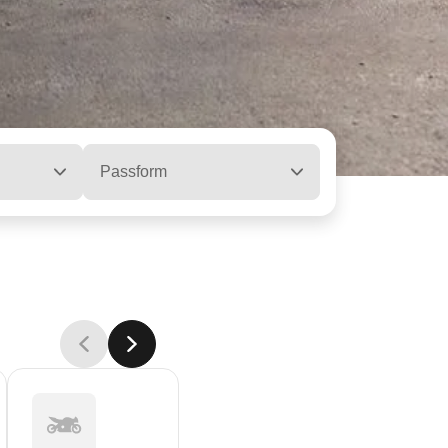
Passform