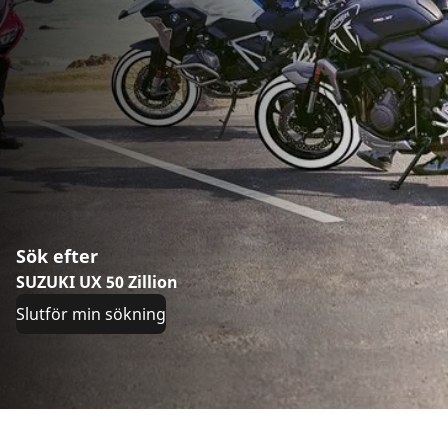
Sök efter
SUZUKI UX 50 Zillion
Slutför min sökning