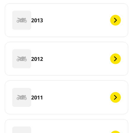
2013
2012
2011