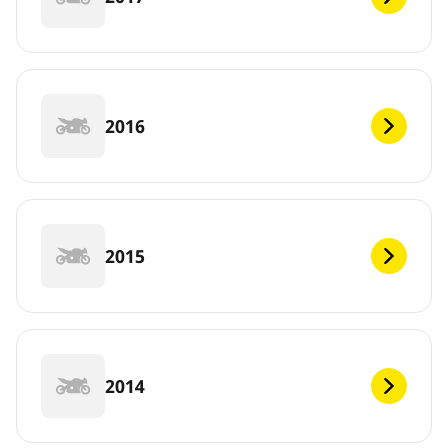
2016
2015
2014