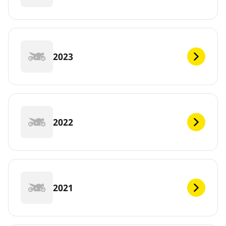
2023
2022
2021