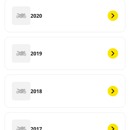
2020
2019
2018
2017