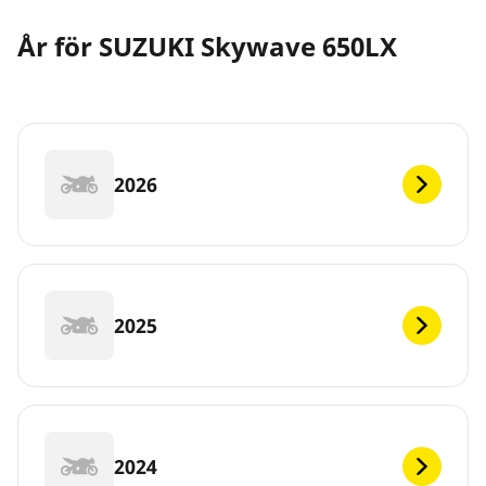
År för SUZUKI Skywave 650LX
2026
2025
2024