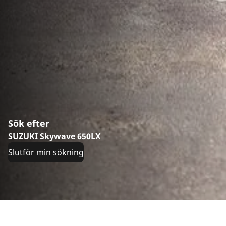
Sök efter
SUZUKI Skywave 650LX
Slutför min sökning