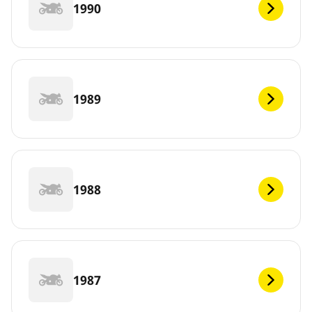
1990
1989
1988
1987