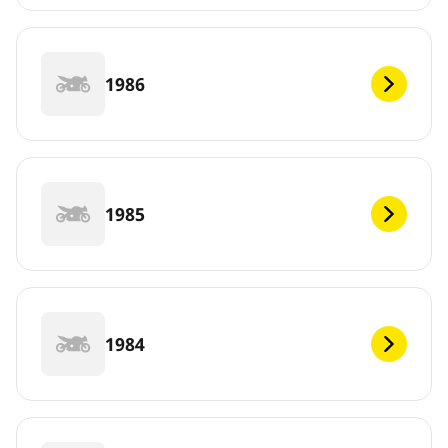
1986
1985
1984