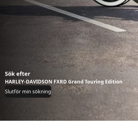
Sök efter
HARLEY-DAVIDSON FXRD Grand Touring Edition
Slutför min sökning