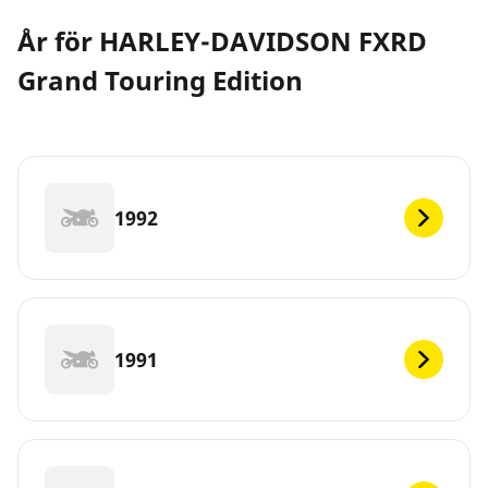
År för HARLEY-DAVIDSON FXRD
Grand Touring Edition
1992
1991