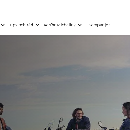
Tips och råd
Varför Michelin?
Kampanjer