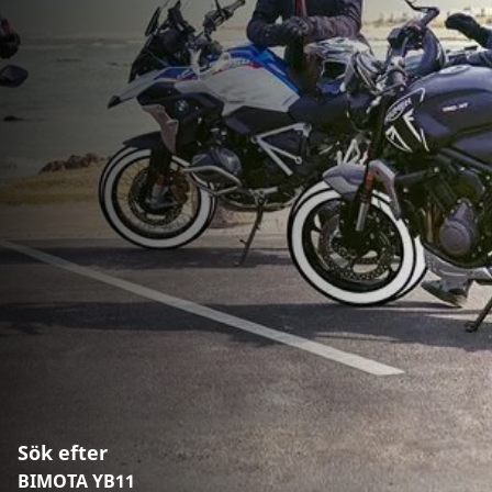
Sök efter
BIMOTA YB11