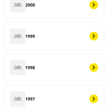
2000
1999
1998
1997