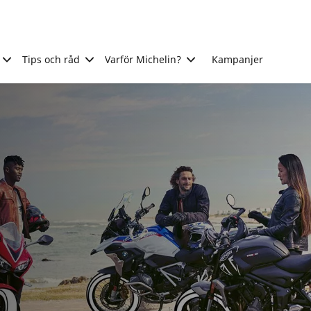
Tips och råd
Varför Michelin?
Kampanjer