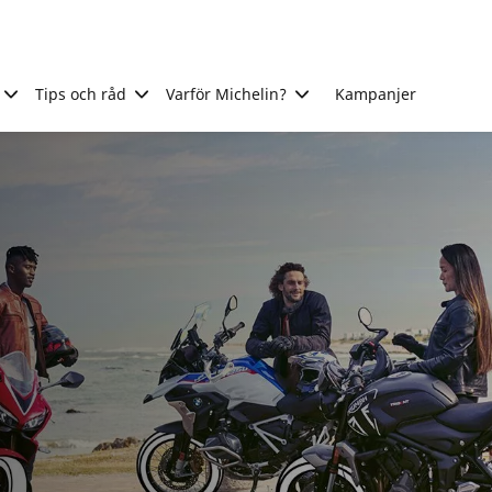
Tips och råd
Varför Michelin?
Kampanjer